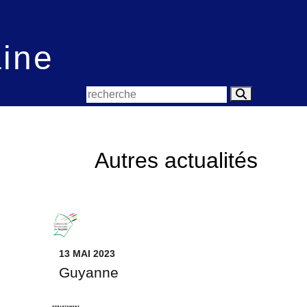
aine
Autres actualités
13 MAI 2023
Guyanne