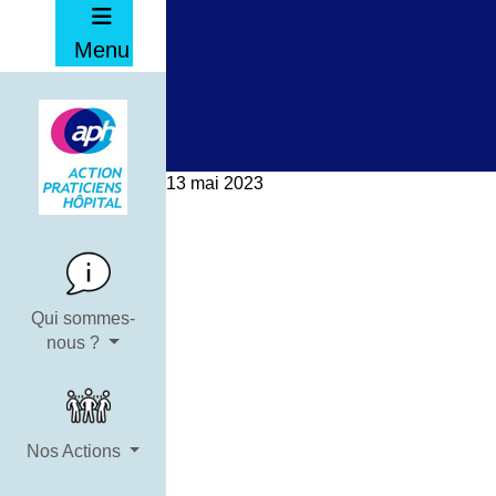
Menu
13 mai 2023
Qui sommes-
nous ?
Nos Actions