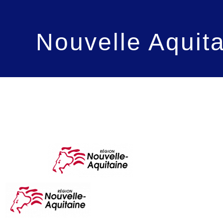
Nouvelle Aquit