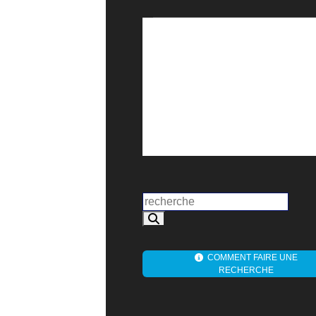
COMMENT FAIRE UNE
RECHERCHE