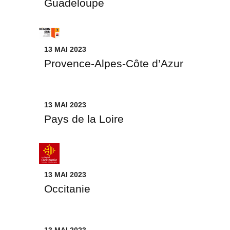
Guadeloupe
13 MAI 2023
Provence-Alpes-Côte d’Azur
13 MAI 2023
Pays de la Loire
13 MAI 2023
Occitanie