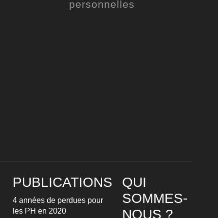
personnelles
PUBLICATIONS
QUI
SOMMES-
4 années de perdues pour
les PH en 2020
NOUS ?