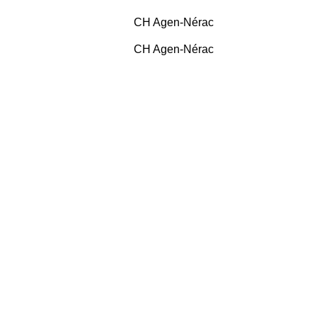
CH Agen-Nérac
CH Agen-Nérac