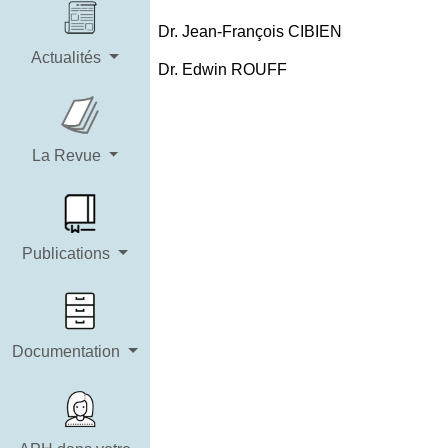
Dr. Jean-François CIBIEN
Actualités
Dr. Edwin ROUFF
La Revue
Publications
Documentation