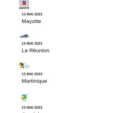
13 MAI 2023
Mayotte
13 MAI 2023
La Réunion
13 MAI 2023
Martinique
13 MAI 2023