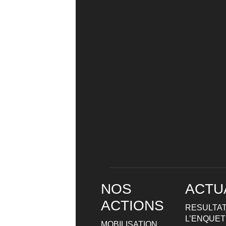
NOS
ACTU
ACTIONS
RESULTAT
L’ENQUETE
MOBILISATION