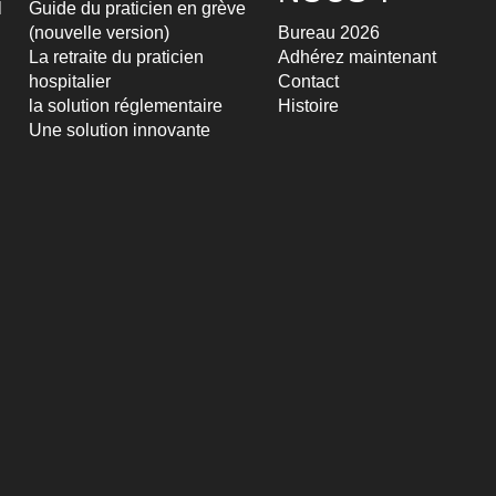
l
Guide du praticien en grève
(nouvelle version)
Bureau 2026
La retraite du praticien
Adhérez maintenant
hospitalier
Contact
la solution réglementaire
Histoire
Une solution innovante