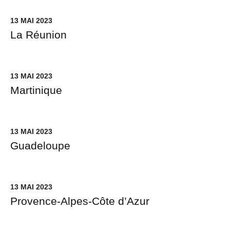
13 MAI 2023
La Réunion
13 MAI 2023
Martinique
13 MAI 2023
Guadeloupe
13 MAI 2023
Provence-Alpes-Côte d’Azur