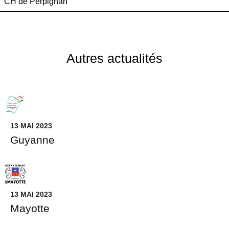
CH de Perpignan
Autres actualités
13 MAI 2023
Guyanne
13 MAI 2023
Mayotte