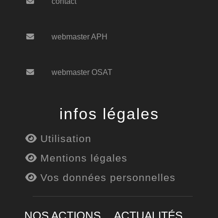
contact
webmaster APH
webmaster OSAT
infos légales
Utilisation
Mentions légales
Vos données personnelles
NOS ACTIONS
ACTUALITÉS