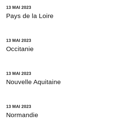
13 MAI 2023
Pays de la Loire
13 MAI 2023
Occitanie
13 MAI 2023
Nouvelle Aquitaine
13 MAI 2023
Normandie