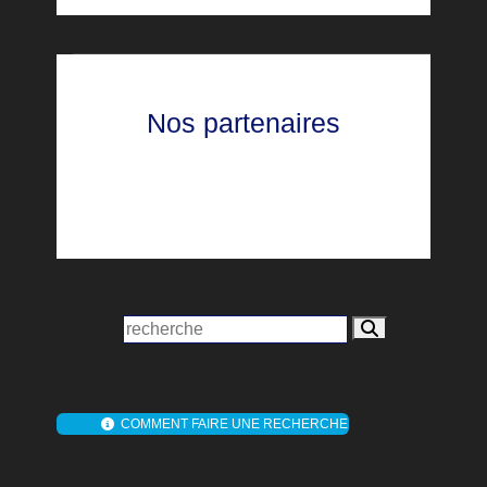
Nos partenaires
COMMENT FAIRE UNE RECHERCHE