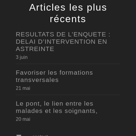
Articles les plus
récents
RESULTATS DE L’ENQUETE :
DELAI D’INTERVENTION EN
ASTREINTE
3 juin
Favoriser les formations
transversales
21 mai
Le pont, le lien entre les
malades et les soignants,
20 mai