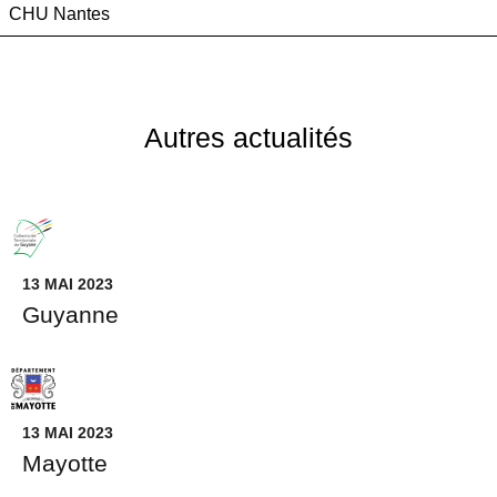
CHU Nantes
Autres actualités
13 MAI 2023
Guyanne
13 MAI 2023
Mayotte