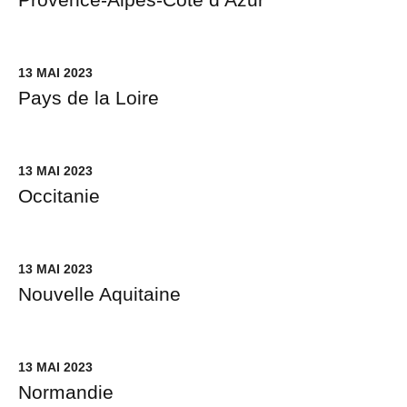
13 MAI 2023
Pays de la Loire
13 MAI 2023
Occitanie
13 MAI 2023
Nouvelle Aquitaine
13 MAI 2023
Normandie