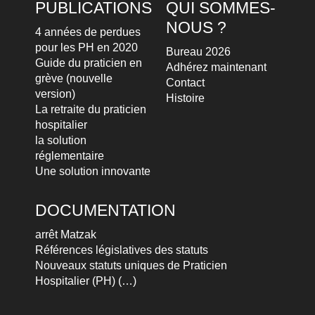
PUBLICATIONS
QUI SOMMES-
NOUS ?
4 années de perdues
pour les PH en 2020
Bureau 2026
Guide du praticien en
Adhérez maintenant
grève (nouvelle
Contact
version)
Histoire
La retraite du praticien
hospitalier
la solution
réglementaire
Une solution innovante
DOCUMENTATION
arrêt Matzak
Références législatives des statuts
Nouveaux statuts uniques de Praticien
Hospitalier (PH) (…)