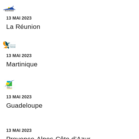
13 MAI 2023
La Réunion
13 MAI 2023
Martinique
13 MAI 2023
Guadeloupe
13 MAI 2023
Provence-Alpes-Côte d’Azur