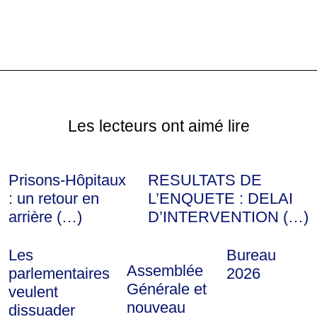
Les lecteurs ont aimé lire
Prisons-Hôpitaux
RESULTATS DE
: un retour en
L’ENQUETE : DELAI
arrière (…)
D’INTERVENTION (…)
Les
Bureau
Assemblée
parlementaires
2026
Générale et
veulent
nouveau
dissuader