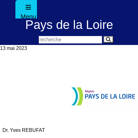
Menu
Pays de la Loire
13 mai 2023
Dr. Yves REBUFAT