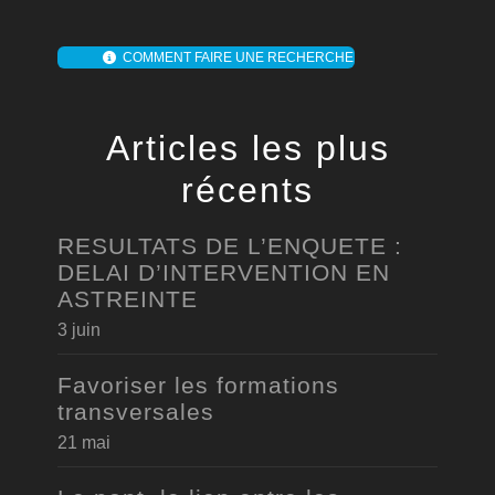
COMMENT FAIRE UNE RECHERCHE
Articles les plus
récents
RESULTATS DE L’ENQUETE :
DELAI D’INTERVENTION EN
ASTREINTE
3 juin
Favoriser les formations
transversales
21 mai