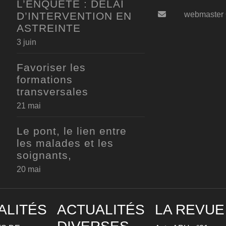
L’ENQUETE : DELAI
D’INTERVENTION EN
webmaster
ASTREINTE
3 juin
Favoriser les
formations
transversales
21 mai
Le pont, le lien entre
les malades et les
soignants,
20 mai
ALITÉS
ACTUALITÉS
LA REVUE