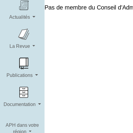
Pas de membre du Conseil d’Admin
Actualités
La Revue
Publications
Documentation
APH dans votre
région