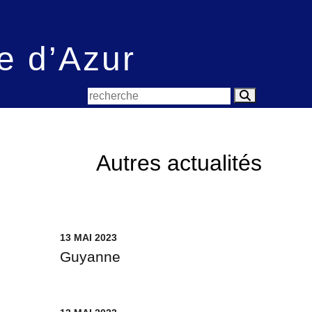
e d’Azur
Autres actualités
13 MAI 2023
Guyanne