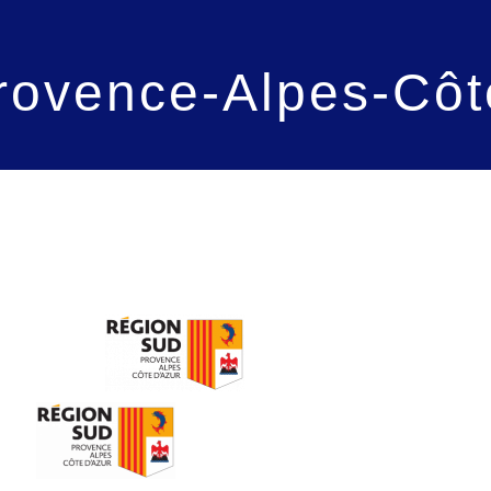
rovence-Alpes-Côt