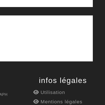
infos légales
Utilisation
 APH
Mentions légales