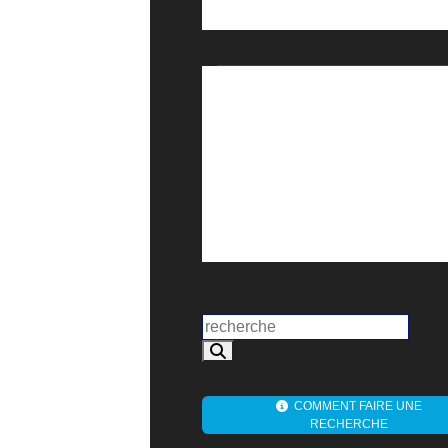
COMMENT FAIRE UNE
RECHERCHE