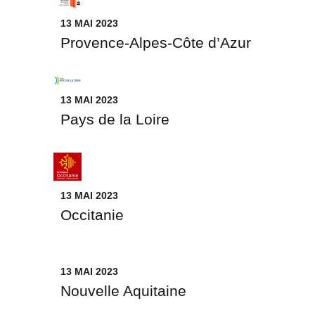
13 MAI 2023
Provence-Alpes-Côte d’Azur
13 MAI 2023
Pays de la Loire
13 MAI 2023
Occitanie
13 MAI 2023
Nouvelle Aquitaine