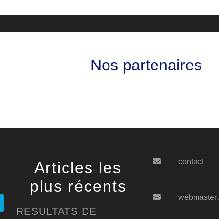
Nos partenaires
contact
Articles les
plus récents
webmaster
RESULTATS DE