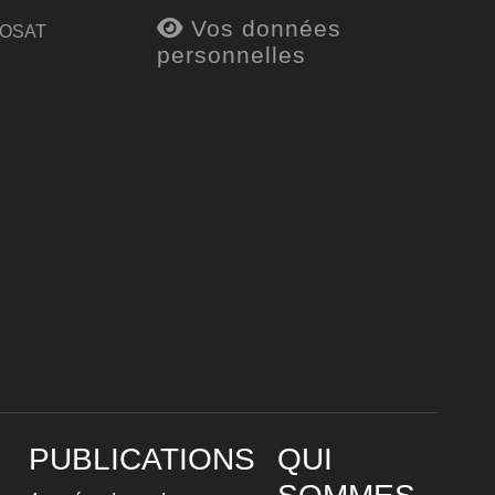
Vos données
 OSAT
personnelles
PUBLICATIONS
QUI