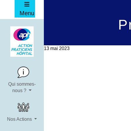
Menu
P
13 mai 2023
Qui sommes-
nous ?
Nos Actions