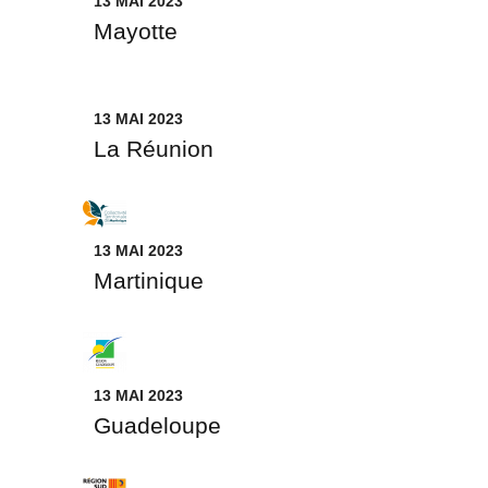
13 MAI 2023
Mayotte
13 MAI 2023
La Réunion
13 MAI 2023
Martinique
13 MAI 2023
Guadeloupe