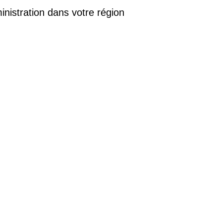
istration dans votre région