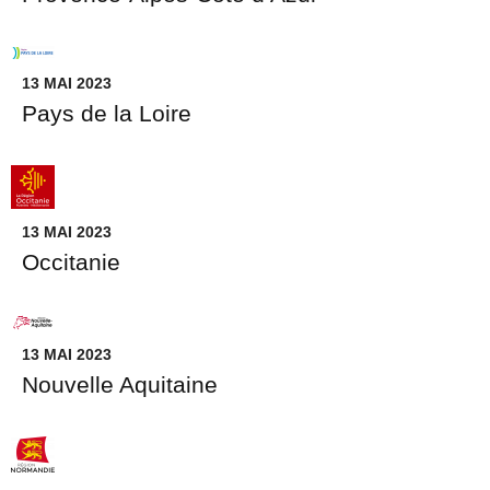
13 MAI 2023
Pays de la Loire
13 MAI 2023
Occitanie
13 MAI 2023
Nouvelle Aquitaine