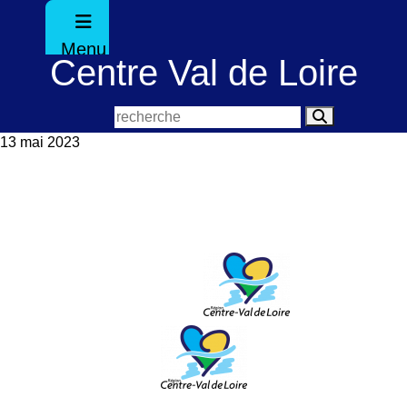
Menu
Centre Val de Loire
13 mai 2023