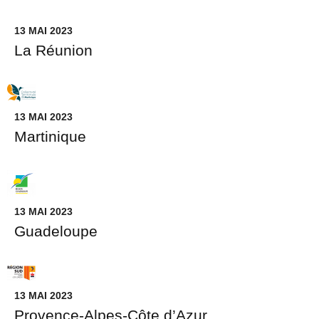
13 MAI 2023
La Réunion
13 MAI 2023
Martinique
13 MAI 2023
Guadeloupe
13 MAI 2023
Provence-Alpes-Côte d’Azur