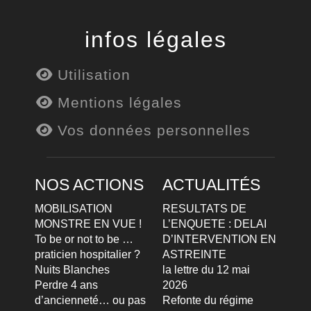
infos légales
Utilisation
Mentions légales
Vos données personnelles
NOS ACTIONS
ACTUALITÉS
MOBILISATION
RESULTATS DE
MONSTRE EN VUE !
L’ENQUETE : DELAI
To be or not to be …
D’INTERVENTION EN
praticien hospitalier ?
ASTREINTE
Nuits Blanches
la lettre du 12 mai
Perdre 4 ans
2026
d’ancienneté… ou pas
Refonte du régime