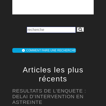
COMMENT FAIRE UNE RECHERCHE
Articles les plus
récents
RESULTATS DE L’ENQUETE :
DELAI D’INTERVENTION EN
ASTREINTE