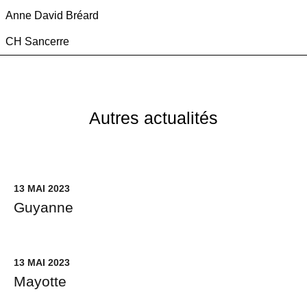
Anne David Bréard
CH Sancerre
Autres actualités
13 MAI 2023
Guyanne
13 MAI 2023
Mayotte