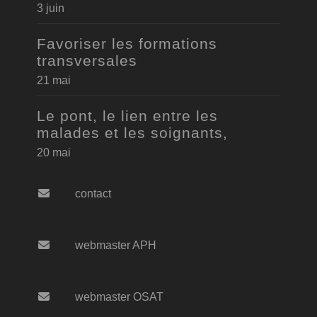
3 juin
Favoriser les formations
transversales
21 mai
Le pont, le lien entre les
malades et les soignants,
20 mai
contact
webmaster APH
webmaster OSAT