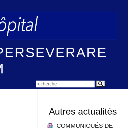
 PERSEVERARE
M
Autres actualités
COMMUNIQUÉS DE