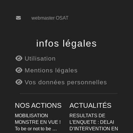
webmaster OSAT
infos légales
Utilisation
Mentions légales
Vos données personnelles
NOS ACTIONS
ACTUALITÉS
MOBILISATION
RESULTATS DE
MONSTRE EN VUE !
L’ENQUETE : DELAI
To be or not to be …
D’INTERVENTION EN