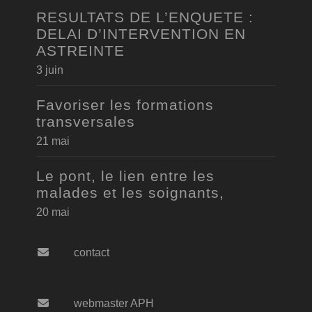
RESULTATS DE L’ENQUETE :
DELAI D’INTERVENTION EN
ASTREINTE
3 juin
Favoriser les formations
transversales
21 mai
Le pont, le lien entre les
malades et les soignants,
20 mai
contact
webmaster APH