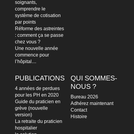
soignants,
comprendre le
système de cotisation
par points
Réforme des astreintes
: comment ça se passe
chez vous ?
Une nouvelle année
commence pour
l’hôpital…
PUBLICATIONS
QUI SOMMES-
NOUS ?
4 années de perdues
pour les PH en 2020
Bureau 2026
Guide du praticien en
Adhérez maintenant
grève (nouvelle
Contact
version)
Histoire
La retraite du praticien
hospitalier