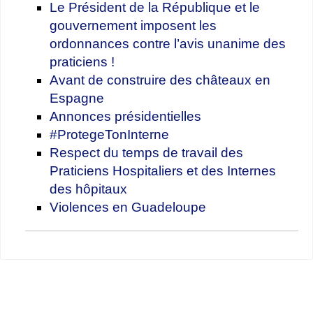
Le Président de la République et le
gouvernement imposent les
ordonnances contre l’avis unanime des
praticiens !
Avant de construire des châteaux en
Espagne
Annonces présidentielles
#ProtegeTonInterne​
Respect du temps de travail des
Praticiens Hospitaliers et des Internes
des hôpitaux
Violences en Guadeloupe