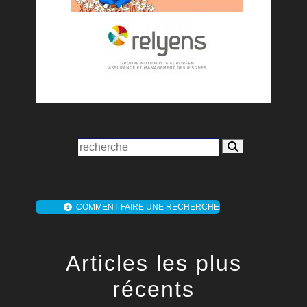
COMMENT FAIRE UNE RECHERCHE
Articles les plus
récents