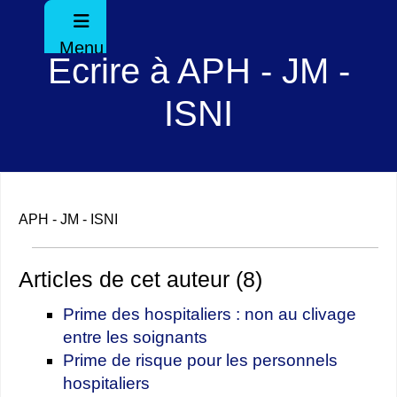
Menu
Ecrire à APH - JM -
ISNI
APH - JM - ISNI
Articles de cet auteur (8)
Prime des hospitaliers : non au clivage
entre les soignants
Prime de risque pour les personnels
hospitaliers