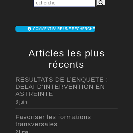
COMMENT FAIRE UNE RECHERCHE
Articles les plus
récents
RESULTATS DE L’ENQUETE :
DELAI D’INTERVENTION EN
ASTREINTE
3 juin
Favoriser les formations
transversales
21 mai