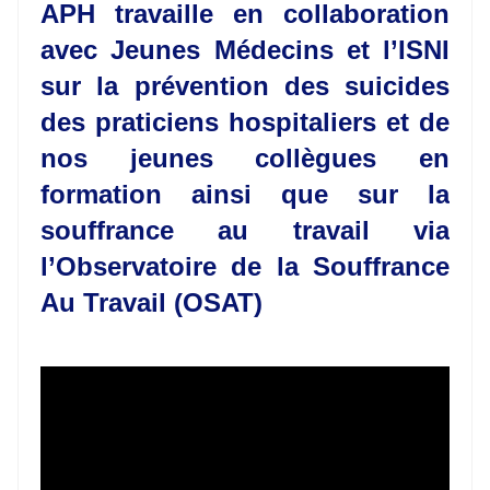
APH travaille en collaboration
avec Jeunes Médecins et l’ISNI
sur la prévention des suicides
des praticiens hospitaliers et de
nos jeunes collègues en
formation ainsi que sur la
souffrance au travail via
l’Observatoire de la Souffrance
Au Travail (OSAT)