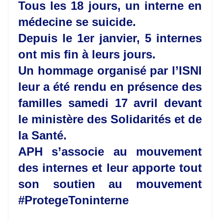
Tous les 18 jours, un interne en
médecine se suicide.
Depuis le 1er janvier, 5 internes
ont mis fin à leurs jours.
Un hommage organisé par l’ISNI
leur a été rendu en présence des
familles samedi 17 avril devant
le ministère des Solidarités et de
la Santé.
APH s’associe au mouvement
des internes et leur apporte tout
son soutien au mouvement
#ProtegeToninterne