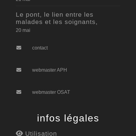
Le pont, le lien entre les
malades et les soignants,
20 mai
contact
webmaster APH
webmaster OSAT
infos légales
Utilisation