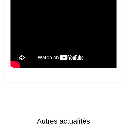
Autres actualités