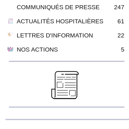
COMMUNIQUÉS DE PRESSE
247
ACTUALITÉS HOSPITALIÈRES
61
LETTRES D'INFORMATION
22
NOS ACTIONS
5