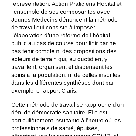
représentation. Action Praticiens Hôpital et
l’ensemble de ses composantes avec
Jeunes Médecins dénoncent la méthode
de travail qui consiste à imposer
l’élaboration d’une réforme de l’hôpital
public au pas de course pour finir par ne
pas tenir compte ni des propositions des
acteurs de terrain qui, au quotidien, y
travaillent, organisent et dispensent les
soins à la population, ni de celles inscrites
dans les différentes synthèses dont par
exemple le rapport Claris.
Cette méthode de travail se rapproche d’un
déni de démocratie sanitaire. Elle est
particulièrement insultante à l’heure où les
professionnels de santé, épuisés,