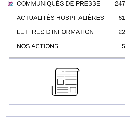
COMMUNIQUÉS DE PRESSE
247
ACTUALITÉS HOSPITALIÈRES
61
LETTRES D'INFORMATION
22
NOS ACTIONS
5