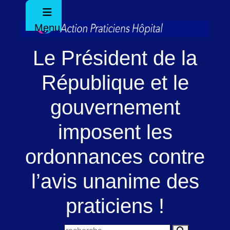
Menu
Le Président de la
République et le
gouvernement
imposent les
ordonnances contre
l’avis unanime des
praticiens !