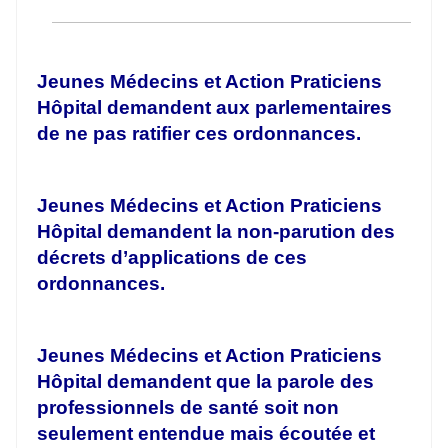
Jeunes Médecins et Action Praticiens
Hôpital demandent aux parlementaires
de ne pas ratifier ces ordonnances.
Jeunes Médecins et Action Praticiens
Hôpital demandent la non-parution des
décrets d’applications de ces
ordonnances.
Jeunes Médecins et Action Praticiens
Hôpital demandent que la parole des
professionnels de santé soit non
seulement entendue mais écoutée et