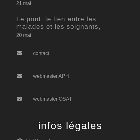
21 mai
Le pont, le lien entre les
malades et les soignants,
20 mai
contact
webmaster APH
webmaster OSAT
infos légales