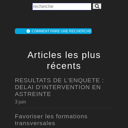
COMMENT FAIRE UNE RECHERCHE
Articles les plus
récents
RESULTATS DE L’ENQUETE :
DELAI D’INTERVENTION EN
ASTREINTE
3 juin
Favoriser les formations
transversales