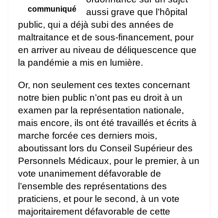
communiqué
aussi grave que l’hôpital
public, qui a déjà subi des années de
maltraitance et de sous-financement, pour
en arriver au niveau de déliquescence que
la pandémie a mis en lumière.
Or, non seulement ces textes concernant
notre bien public n’ont pas eu droit à un
examen par la représentation nationale,
mais encore, ils ont été travaillés et écrits à
marche forcée ces derniers mois,
aboutissant lors du Conseil Supérieur des
Personnels Médicaux, pour le premier, à un
vote unanimement défavorable de
l’ensemble des représentations des
praticiens, et pour le second, à un vote
majoritairement défavorable de cette