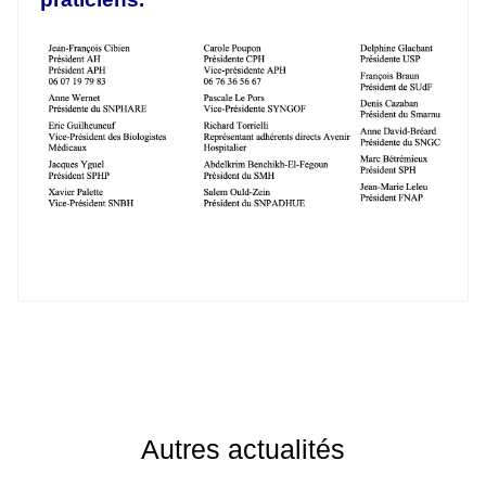
Autres actualités