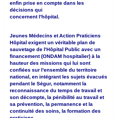
enfin prise en compte dans les
décisions qui
concernent l’hôpital.
Jeunes Médecins et Action Praticiens
Hôpital exigent un véritable plan de
sauvetage de l’Hôpital Public avec un
financement (ONDAM hospitalier) à la
hauteur des missions qui lui sont
confiées sur l’ensemble du territoire
national, en intégrant les sujets évacués
pendant le Ségur, notamment la
reconnaissance du temps de travail et
son décompte, la pénibilité au travail et
sa prévention, la permanence et la
continuité des soins, la formation des
praticiens.