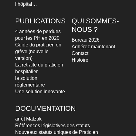
l’hôpital…
PUBLICATIONS
QUI SOMMES-
NOUS ?
4 années de perdues
pour les PH en 2020
Bureau 2026
Guide du praticien en
Adhérez maintenant
grève (nouvelle
Contact
version)
Histoire
La retraite du praticien
hospitalier
la solution
réglementaire
Une solution innovante
DOCUMENTATION
arrêt Matzak
Références législatives des statuts
Nouveaux statuts uniques de Praticien