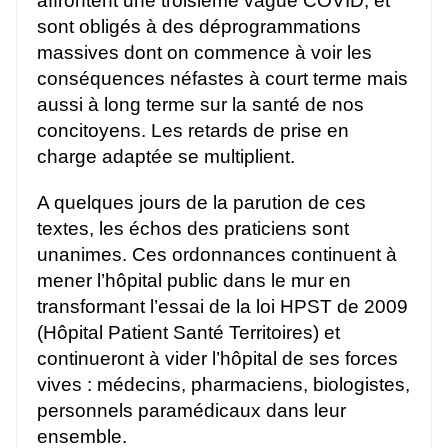
affrontent une troisième vague COVID, et
sont obligés à des déprogrammations
massives dont on commence à voir les
conséquences néfastes à court terme mais
aussi à long terme sur la santé de nos
concitoyens. Les retards de prise en
charge adaptée se multiplient.
A quelques jours de la parution de ces
textes, les échos des praticiens sont
unanimes. Ces ordonnances continuent à
mener l’hôpital public dans le mur en
transformant l’essai de la loi HPST de 2009
(Hôpital Patient Santé Territoires) et
continueront à vider l’hôpital de ses forces
vives : médecins, pharmaciens, biologistes,
personnels paramédicaux dans leur
ensemble.