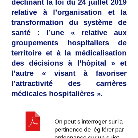
déclinant la loi du 24 juillet 2019
relative à l’organisation et la
transformation du système de
santé : l’une « relative aux
groupements hospitaliers de
territoire et à la médicalisation
des décisions à l’hôpital » et
l’autre « visant à favoriser
l’attractivité des carrières
médicales hospitalières ».
On peut s’interroger sur la
pertinence de légiférer par
ordonnance sur un sujet