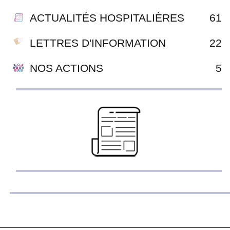
ACTUALITÉS HOSPITALIÈRES
61
LETTRES D'INFORMATION
22
NOS ACTIONS
5