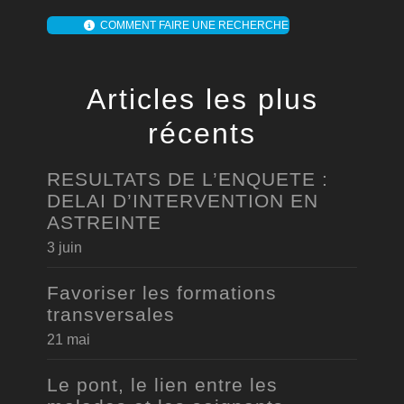
COMMENT FAIRE UNE RECHERCHE
Articles les plus
récents
RESULTATS DE L’ENQUETE :
DELAI D’INTERVENTION EN
ASTREINTE
3 juin
Favoriser les formations
transversales
21 mai
Le pont, le lien entre les