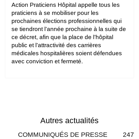
Action Praticiens Hôpital appelle tous les
praticiens à se mobiliser pour les
prochaines élections professionnelles qui
se tiendront l’année prochaine à la suite de
ce décret, afin que la place de l’hôpital
public et l’attractivité des carrières
médicales hospitalières soient défendues
avec conviction et fermeté.
Autres actualités
COMMUNIQUÉS DE PRESSE
247