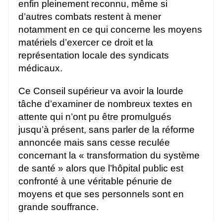
enfin pleinement reconnu, même si
d’autres combats restent à mener
notamment en ce qui concerne les moyens
matériels d’exercer ce droit et la
représentation locale des syndicats
médicaux.
Ce Conseil supérieur va avoir la lourde
tâche d’examiner de nombreux textes en
attente qui n’ont pu être promulgués
jusqu’à présent, sans parler de la réforme
annoncée mais sans cesse reculée
concernant la « transformation du système
de santé » alors que l’hôpital public est
confronté à une véritable pénurie de
moyens et que ses personnels sont en
grande souffrance.