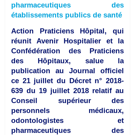
pharmaceutiques des
établissements publics de santé
Action Praticiens Hôpital, qui
réunit Avenir Hospitalier et la
Confédération des Praticiens
des Hôpitaux, salue la
publication au Journal officiel
ce 21 juillet du Décret n° 2018-
639 du 19 juillet 2018 relatif au
Conseil supérieur des
personnels médicaux,
odontologistes et
pharmaceutiques des