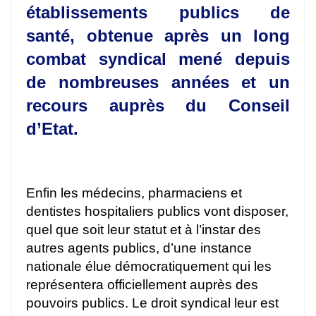
établissements publics de
santé, obtenue après un long
combat syndical mené depuis
de nombreuses années et un
recours auprès du Conseil
d’Etat.
Enfin les médecins, pharmaciens et
dentistes hospitaliers publics vont disposer,
quel que soit leur statut et à l’instar des
autres agents publics, d’une instance
nationale élue démocratiquement qui les
représentera officiellement auprès des
pouvoirs publics. Le droit syndical leur est