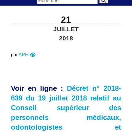
21
JUILLET
2018
par
APH
Voir en ligne :
Décret n° 2018-
639 du 19 juillet 2018 relatif au
Conseil supérieur des
personnels médicaux,
odontologistes et