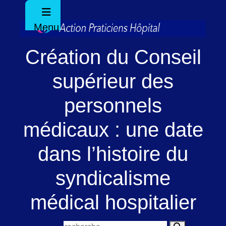
Menu
Création du Conseil
supérieur des
personnels
médicaux : une date
dans l’histoire du
syndicalisme
médical hospitalier