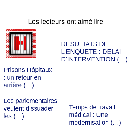
Les lecteurs ont aimé lire
RESULTATS DE
L’ENQUETE : DELAI
D’INTERVENTION (…)
Prisons-Hôpitaux
: un retour en
arrière (…)
Les parlementaires
Temps de travail
veulent dissuader
médical : Une
les (…)
modernisation (…)