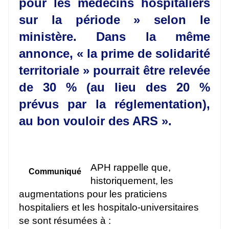
pour les médecins hospitaliers
sur la période » selon le
ministère. Dans la même
annonce, « la prime de solidarité
territoriale » pourrait être relevée
de 30 % (au lieu des 20 %
prévus par la réglementation),
au bon vouloir des ARS ».
APH rappelle que,
Communiqué
historiquement, les
augmentations pour les praticiens
hospitaliers et les hospitalo-universitaires
se sont résumées à :