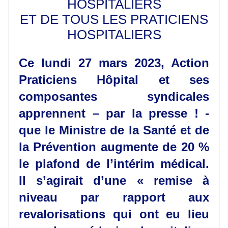
HOSPITALIERS
ET DE TOUS LES PRATICIENS
HOSPITALIERS
Ce lundi 27 mars 2023, Action
Praticiens Hôpital et ses
composantes syndicales
apprennent – par la presse ! -
que le Ministre de la Santé et de
la Prévention augmente de 20 %
le plafond de l’intérim médical.
Il s’agirait d’une « remise à
niveau par rapport aux
revalorisations qui ont eu lieu