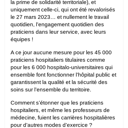
la prime de solidarité territoriale), et
uniquement celle-ci, qui ont été revalorisés
le 27 mars 2023… et nullement le travail
quotidien, l’engagement quotidien des
praticiens dans leur service, avec leurs
équipes !
A ce jour aucune mesure pour les 45 000
praticiens hospitaliers titulaires comme
pour les 6 000 hospitalo-universitaires qui
ensemble font fonctionner l’hôpital public et
garantissent la qualité et la sécurité des
soins sur l’ensemble du territoire.
Comment s’étonner que les praticiens
hospitaliers, et même les professeurs de
médecine, fuient les carrières hospitalières
pour d’autres modes d’exercice ?