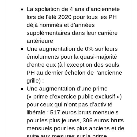
La spoliation de 4 ans d’ancienneté
lors de l’été 2020 pour tous les PH
déjà nommés et d’années
supplémentaires dans leur carrière
antérieure
Une augmentation de 0% sur leurs
émoluments pour la quasi-majorité
d’entre eux (à l’exception des seuls
PH au dernier échelon de l’ancienne
grille) ;
Une augmentation d’une prime
(« prime d’exercice public exclusif »)
pour ceux qui n’ont pas d’activité
libérale : 517 euros bruts mensuels
pour les plus jeunes, 306 euros bruts
mensuels pour les plus anciens et de
suite aux mesures sur la prime