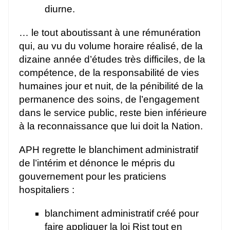
diurne.
… le tout aboutissant à une rémunération
qui, au vu du volume horaire réalisé, de la
dizaine année d’études très difficiles, de la
compétence, de la responsabilité de vies
humaines jour et nuit, de la pénibilité de la
permanence des soins, de l’engagement
dans le service public, reste bien inférieure
à la reconnaissance que lui doit la Nation.
APH regrette le blanchiment administratif
de l’intérim et dénonce le mépris du
gouvernement pour les praticiens
hospitaliers :
blanchiment administratif créé pour
faire appliquer la loi Rist tout en