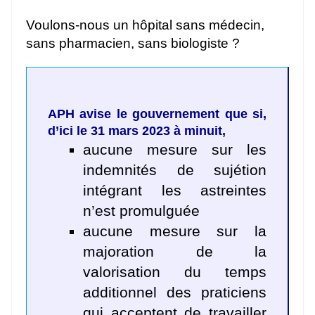
Voulons-nous un hôpital sans médecin,
sans pharmacien, sans biologiste ?
APH avise le gouvernement que si,
d’ici le 31 mars 2023 à minuit,
aucune mesure sur les
indemnités de sujétion
intégrant les astreintes
n’est promulguée
aucune mesure sur la
majoration de la
valorisation du temps
additionnel des praticiens
qui acceptent de travailler