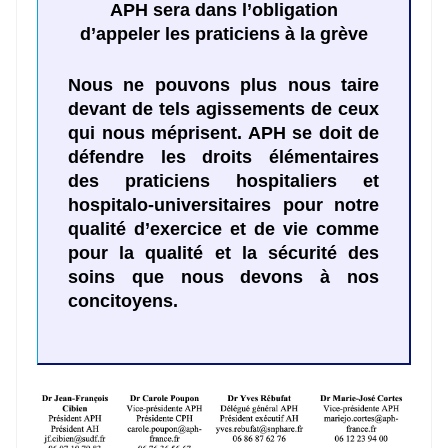
APH sera dans l’obligation
d’appeler les praticiens à la grève
Nous ne pouvons plus nous taire
devant de tels agissements de ceux
qui nous méprisent. APH se doit de
défendre les droits élémentaires
des praticiens hospitaliers et
hospitalo-universitaires pour notre
qualité d’exercice et de vie comme
pour la qualité et la sécurité des
soins que nous devons à nos
concitoyens.