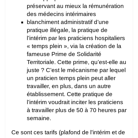
préservant au mieux la rémunération
des médecins intérimaires
blanchiment administratif d’une
pratique illégale, la pratique de
l’intérim par les praticiens hospitaliers
« temps plein », via la création de la
fameuse Prime de Solidarité
Territoriale. Cette prime, qu’est-elle au
juste ? C’est le mécanisme par lequel
un praticien temps plein peut aller
travailler, en plus, dans un autre
établissement. Cette pratique de
l’intérim voudrait inciter les praticiens
à travailler plus de 50 à 70 heures par
semaine.
Ce sont ces tarifs (plafond de l’intérim et de