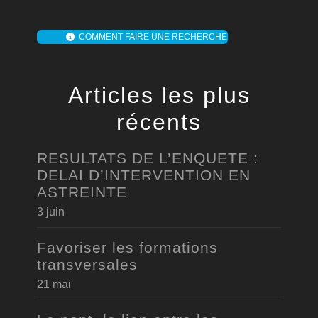
COMMENT FAIRE UNE RECHERCHE
Articles les plus
récents
RESULTATS DE L’ENQUETE :
DELAI D’INTERVENTION EN
ASTREINTE
3 juin
Favoriser les formations
transversales
21 mai