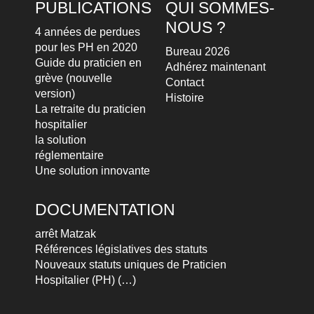
PUBLICATIONS
QUI SOMMES-
NOUS ?
4 années de perdues
pour les PH en 2020
Bureau 2026
Guide du praticien en
Adhérez maintenant
grève (nouvelle
Contact
version)
Histoire
La retraite du praticien
hospitalier
la solution
réglementaire
Une solution innovante
DOCUMENTATION
arrêt Matzak
Références législatives des statuts
Nouveaux statuts uniques de Praticien
Hospitalier (PH) (…)