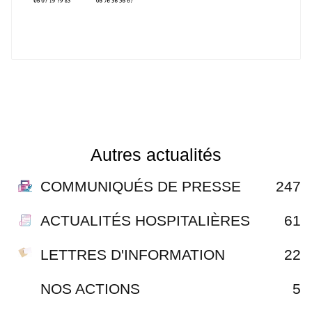
Autres actualités
COMMUNIQUÉS DE PRESSE
247
ACTUALITÉS HOSPITALIÈRES
61
LETTRES D'INFORMATION
22
NOS ACTIONS
5