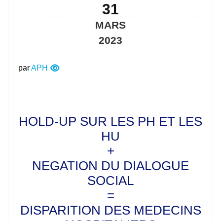
31
MARS
2023
par
APH
HOLD-UP SUR LES PH ET LES
HU
+
NEGATION DU DIALOGUE
SOCIAL
=
DISPARITION DES MEDECINS