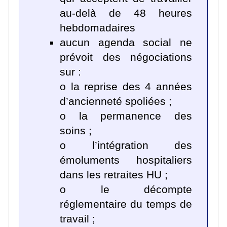
au-delà de 48 heures
hebdomadaires
aucun agenda social ne
prévoit des négociations
sur :
o la reprise des 4 années
d’ancienneté spoliées ;
o la permanence des
soins ;
o l’intégration des
émoluments hospitaliers
dans les retraites HU ;
o le décompte
réglementaire du temps de
travail ;