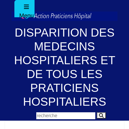
Menu
DISPARITION DES
MEDECINS
HOSPITALIERS ET
DE TOUS LES
PRATICIENS
HOSPITALIERS