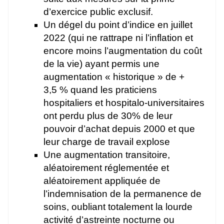
d’exercice public exclusif.
Un dégel du point d’indice en juillet
2022 (qui ne rattrape ni l’inflation et
encore moins l’augmentation du coût
de la vie) ayant permis une
augmentation « historique » de +
3,5 % quand les praticiens
hospitaliers et hospitalo-universitaires
ont perdu plus de 30% de leur
pouvoir d’achat depuis 2000 et que
leur charge de travail explose
Une augmentation transitoire,
aléatoirement réglementée et
aléatoirement appliquée de
l’indemnisation de la permanence de
soins, oubliant totalement la lourde
activité d’astreinte nocturne ou