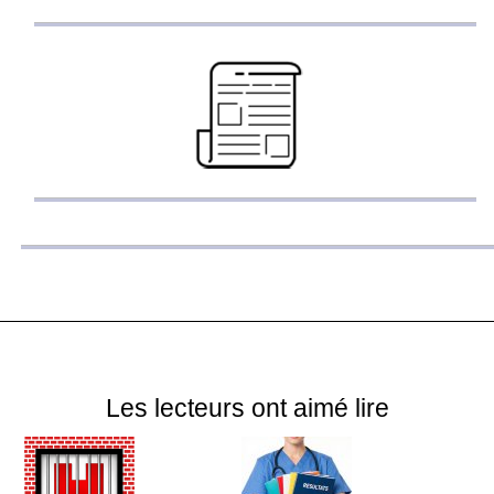
Les lecteurs ont aimé lire