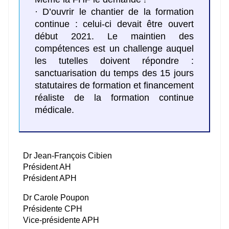
· D’ouvrir le chantier de la formation
continue : celui-ci devait être ouvert
début 2021. Le maintien des
compétences est un challenge auquel
les tutelles doivent répondre :
sanctuarisation du temps des 15 jours
statutaires de formation et financement
réaliste de la formation continue
médicale.
Dr Jean-François Cibien
Président AH
Président APH
Dr Carole Poupon
Présidente CPH
Vice-présidente APH