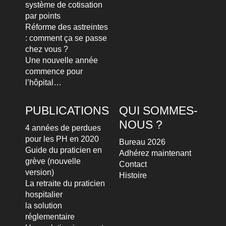
système de cotisation
par points
Réforme des astreintes
: comment ça se passe
chez vous ?
Une nouvelle année
commence pour
l’hôpital…
PUBLICATIONS
QUI SOMMES-
NOUS ?
4 années de perdues
pour les PH en 2020
Bureau 2026
Guide du praticien en
Adhérez maintenant
grève (nouvelle
Contact
version)
Histoire
La retraite du praticien
hospitalier
la solution
réglementaire