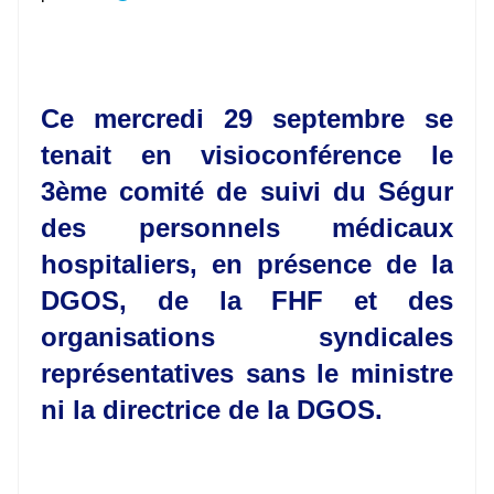
Ce mercredi 29 septembre se
tenait en visioconférence le
3ème comité de suivi du Ségur
des personnels médicaux
hospitaliers, en présence de la
DGOS, de la FHF et des
organisations syndicales
représentatives sans le ministre
ni la directrice de la DGOS.