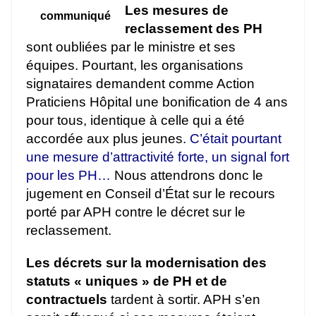
Les mesures de
communiqué
reclassement des PH
sont oubliées par le ministre et ses
équipes. Pourtant, les organisations
signataires demandent comme Action
Praticiens Hôpital une bonification de 4 ans
pour tous, identique à celle qui a été
accordée aux plus jeunes.
C’était pourtant
une mesure d’attractivité forte, un signal fort
pour les PH…
Nous attendrons donc le
jugement en Conseil d’État sur le recours
porté par APH contre le décret sur le
reclassement.
Les décrets sur la modernisation des
statuts « uniques » de PH et de
contractuels
tardent à sortir. APH s’en