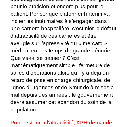
pour le praticien et encore plus pour le
patient. Penser que plafonner l’intérim va
inciter les intérimaires à s’engager dans
une carrière hospitalière, c’est nier le défaut
d’attractivité de ces carrières et être
aveugle sur l’agressivité du « mercato »
médical en ces temps de grande pénurie.
Que va-t-il se passer ? C’est
mathématiquement simple : fermeture de
salles d’opérations alors qu’il y a déjà un
retard de prise en charge chirurgicale, de
lignes d’urgences et de Smur déjà mises à
mal depuis des années : le gouvernement
devra assumer cet abandon du soin de la
population.
Pour restaurer l’attractivité, APH demande,