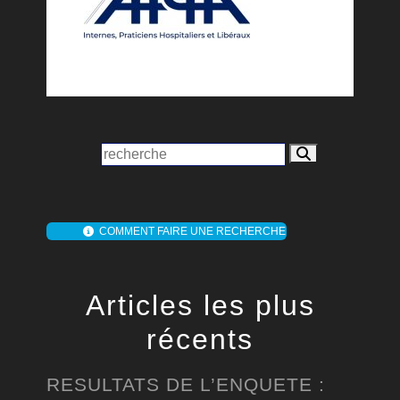
COMMENT FAIRE UNE RECHERCHE
Articles les plus
récents
RESULTATS DE L’ENQUETE :