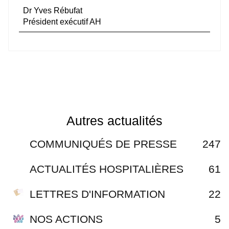
Dr Yves Rébufat
Président exécutif AH
Autres actualités
COMMUNIQUÉS DE PRESSE
247
ACTUALITÉS HOSPITALIÈRES
61
LETTRES D'INFORMATION
22
NOS ACTIONS
5