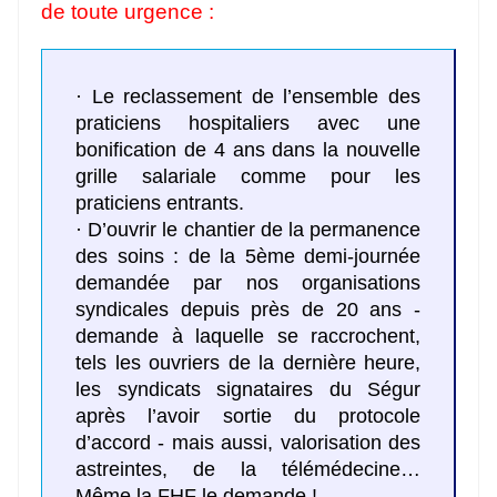
de toute urgence :
· Le reclassement de l’ensemble des
praticiens hospitaliers avec une
bonification de 4 ans dans la nouvelle
grille salariale comme pour les
praticiens entrants.
· D’ouvrir le chantier de la permanence
des soins : de la 5ème demi-journée
demandée par nos organisations
syndicales depuis près de 20 ans -
demande à laquelle se raccrochent,
tels les ouvriers de la dernière heure,
les syndicats signataires du Ségur
après l’avoir sortie du protocole
d’accord - mais aussi, valorisation des
astreintes, de la télémédecine…
Même la FHF le demande !