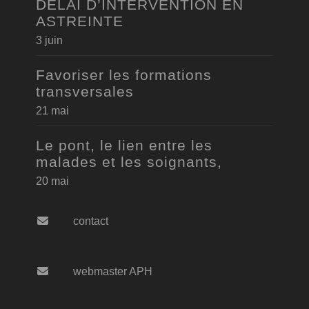
DELAI D’INTERVENTION EN
ASTREINTE
3 juin
Favoriser les formations
transversales
21 mai
Le pont, le lien entre les
malades et les soignants,
20 mai
contact
webmaster APH