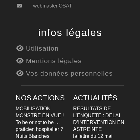
webmaster OSAT
infos légales
Utilisation
Mentions légales
Vos données personnelles
NOS ACTIONS
ACTUALITÉS
MOBILISATION
RESULTATS DE
MONSTRE EN VUE !
L’ENQUETE : DELAI
To be or not to be …
D’INTERVENTION EN
praticien hospitalier ?
ASTREINTE
Nuits Blanches
la lettre du 12 mai