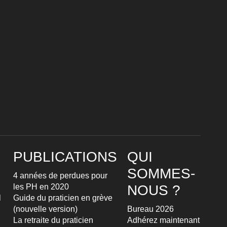
PUBLICATIONS
QUI
SOMMES-
4 années de perdues pour
les PH en 2020
NOUS ?
l
Guide du praticien en grève
(nouvelle version)
Bureau 2026
La retraite du praticien
Adhérez maintenant