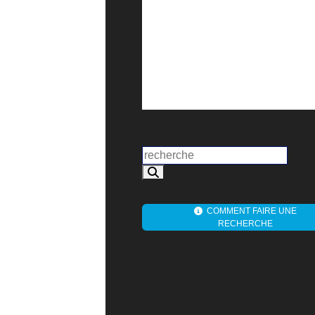
COMMENT FAIRE UNE
RECHERCHE