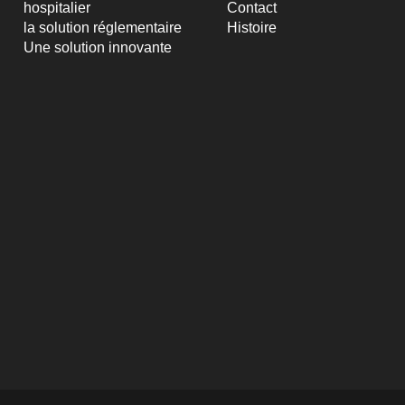
hospitalier
Contact
la solution réglementaire
Histoire
Une solution innovante