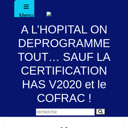
Menu
A L’HOPITAL ON
DEPROGRAMME
TOUT… SAUF LA
CERTIFICATION
HAS V2020 et le
COFRAC !