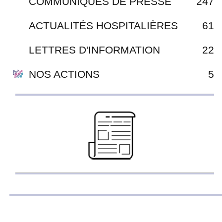
COMMUNIQUÉS DE PRESSE
247
ACTUALITÉS HOSPITALIÈRES
61
LETTRES D'INFORMATION
22
NOS ACTIONS
5