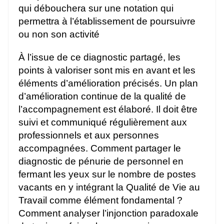
qui débouchera sur une notation qui
permettra à l’établissement de poursuivre
ou non son activité
À l’issue de ce diagnostic partagé, les
points à valoriser sont mis en avant et les
éléments d’amélioration précisés. Un plan
d’amélioration continue de la qualité de
l’accompagnement est élaboré. Il doit être
suivi et communiqué régulièrement aux
professionnels et aux personnes
accompagnées. Comment partager le
diagnostic de pénurie de personnel en
fermant les yeux sur le nombre de postes
vacants en y intégrant la Qualité de Vie au
Travail comme élément fondamental ?
Comment analyser l’injonction paradoxale