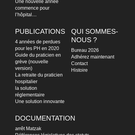
Une nouvelle année
commence pour
l’hôpital…
PUBLICATIONS
QUI SOMMES-
NOUS ?
4 années de perdues
pour les PH en 2020
Bureau 2026
Guide du praticien en
Adhérez maintenant
grève (nouvelle
Contact
version)
Histoire
La retraite du praticien
hospitalier
la solution
réglementaire
Une solution innovante
DOCUMENTATION
arrêt Matzak