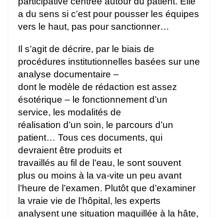
participative centrée autour du patient. Elle
a du sens si c’est pour pousser les équipes
vers le haut, pas pour sanctionner…
Il s’agit de décrire, par le biais de
procédures institutionnelles basées sur une
analyse documentaire –
dont le modèle de rédaction est assez
ésotérique – le fonctionnement d’un
service, les modalités de
réalisation d’un soin, le parcours d’un
patient… Tous ces documents, qui
devraient être produits et
travaillés au fil de l’eau, le sont souvent
plus ou moins à la va-vite un peu avant
l’heure de l’examen. Plutôt que d’examiner
la vraie vie de l’hôpital, les experts
analysent une situation maquillée à la hâte,