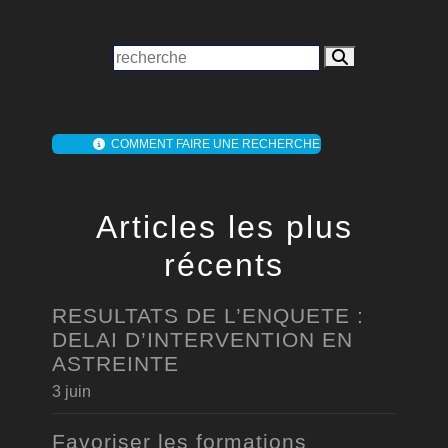
COMMENT FAIRE UNE RECHERCHE
Articles les plus
récents
RESULTATS DE L’ENQUETE :
DELAI D’INTERVENTION EN
ASTREINTE
3 juin
Favoriser les formations