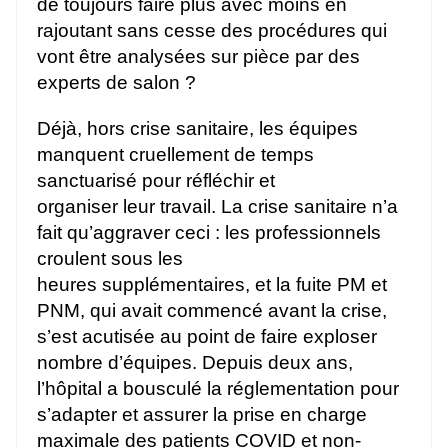
de toujours faire plus avec moins en
rajoutant sans cesse des procédures qui
vont être analysées sur pièce par des
experts de salon ?
Déjà, hors crise sanitaire, les équipes
manquent cruellement de temps
sanctuarisé pour réfléchir et
organiser leur travail. La crise sanitaire n’a
fait qu’aggraver ceci : les professionnels
croulent sous les
heures supplémentaires, et la fuite PM et
PNM, qui avait commencé avant la crise,
s’est acutisée au point de faire exploser
nombre d’équipes. Depuis deux ans,
l’hôpital a bousculé la réglementation pour
s’adapter et assurer la prise en charge
maximale des patients COVID et non-