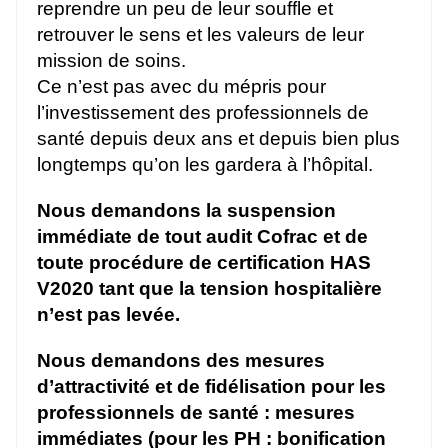
reprendre un peu de leur souffle et
retrouver le sens et les valeurs de leur
mission de soins.
Ce n’est pas avec du mépris pour
l’investissement des professionnels de
santé depuis deux ans et depuis bien plus
longtemps qu’on les gardera à l’hôpital.
Nous demandons la suspension
immédiate de tout audit Cofrac et de
toute procédure de certification HAS
V2020 tant que la tension hospitalière
n’est pas levée.
Nous demandons des mesures
d’attractivité et de fidélisation pour les
professionnels de santé : mesures
immédiates (pour les PH : bonification