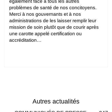
également face à tous les autres
problèmes de santé de nos concitoyens.
Merci à nos gouvernants et à nos
administrations de les laisser remplir leur
mission de soin plutôt que de courir après
une carotte appelé certification ou
accréditation…
Autres actualités