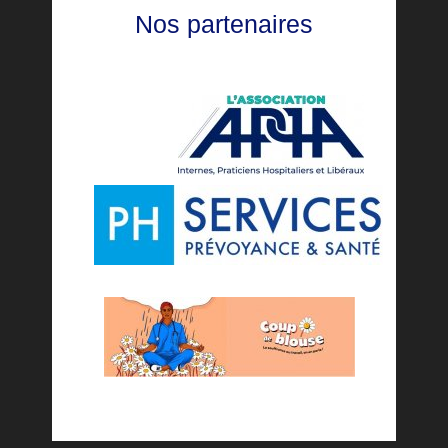
Nos partenaires