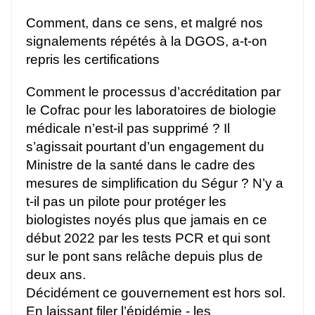
Comment, dans ce sens, et malgré nos
signalements répétés à la DGOS, a-t-on
repris les certifications
Comment le processus d’accréditation par
le Cofrac pour les laboratoires de biologie
médicale n’est-il pas supprimé ? Il
s’agissait pourtant d’un engagement du
Ministre de la santé dans le cadre des
mesures de simplification du Ségur ? N’y a
t-il pas un pilote pour protéger les
biologistes noyés plus que jamais en ce
début 2022 par les tests PCR et qui sont
sur le pont sans relâche depuis plus de
deux ans.
Décidément ce gouvernement est hors sol.
En laissant filer l’épidémie - les