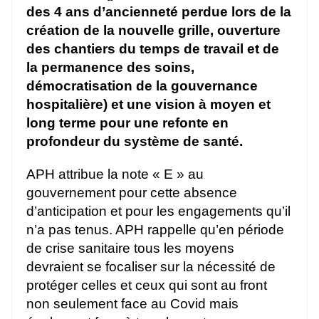
des 4 ans d’ancienneté perdue lors de la
création de la nouvelle grille, ouverture
des chantiers du temps de travail et de
la permanence des soins,
démocratisation de la gouvernance
hospitalière) et une vision à moyen et
long terme pour une refonte en
profondeur du système de santé.
APH attribue la note « E » au
gouvernement pour cette absence
d’anticipation et pour les engagements qu’il
n’a pas tenus. APH rappelle qu’en période
de crise sanitaire tous les moyens
devraient se focaliser sur la nécessité de
protéger celles et ceux qui sont au front
non seulement face au Covid mais