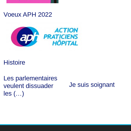
Voeux APH 2022
Histoire
Les parlementaires
Je suis soignant
veulent dissuader
les (…)