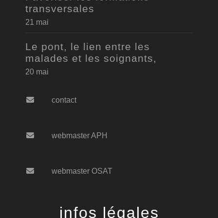
transversales
21 mai
Le pont, le lien entre les
malades et les soignants,
20 mai
contact
webmaster APH
webmaster OSAT
infos légales