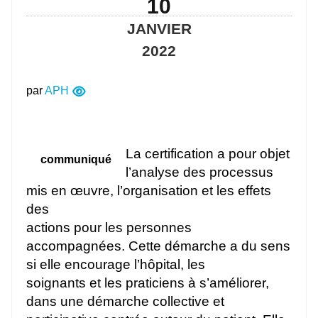
10
JANVIER
2022
par
APH
La certification a pour objet
communiqué
l’analyse des processus
mis en œuvre, l’organisation et les effets
des
actions pour les personnes
accompagnées. Cette démarche a du sens
si elle encourage l’hôpital, les
soignants et les praticiens à s’améliorer,
dans une démarche collective et