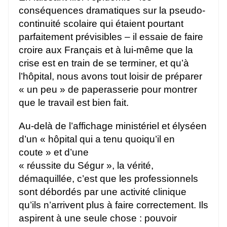
conséquences dramatiques sur la pseudo-
continuité scolaire qui étaient pourtant
parfaitement prévisibles – il essaie de faire
croire aux Français et à lui-même que la
crise est en train de se terminer, et qu’à
l’hôpital, nous avons tout loisir de préparer
« un peu » de paperasserie pour montrer
que le travail est bien fait.
Au-delà de l’affichage ministériel et élyséen
d’un « hôpital qui a tenu quoiqu’il en
coute » et d’une
« réussite du Ségur », la vérité,
démaquillée, c’est que les professionnels
sont débordés par une activité clinique
qu’ils n’arrivent plus à faire correctement. Ils
aspirent à une seule chose : pouvoir