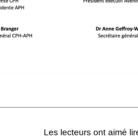
Les lecteurs ont aimé lir