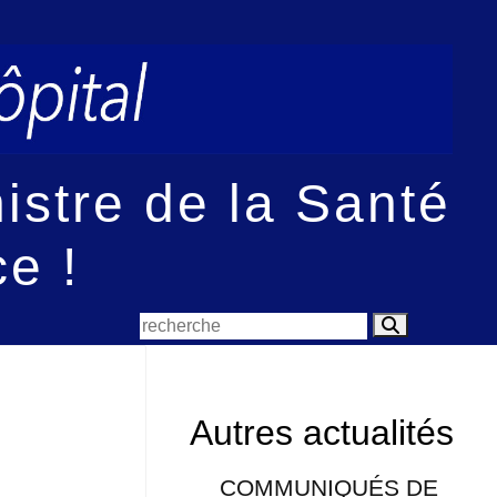
nistre de la Santé
e !
Autres actualités
COMMUNIQUÉS DE