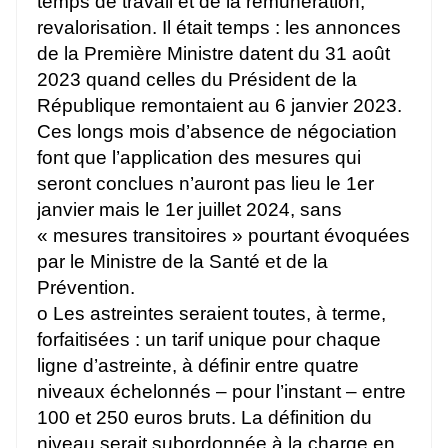
temps de travail et de la rémunération,
revalorisation. Il était temps : les annonces
de la Première Ministre datent du 31 août
2023 quand celles du Président de la
République remontaient au 6 janvier 2023.
Ces longs mois d’absence de négociation
font que l’application des mesures qui
seront conclues n’auront pas lieu le 1er
janvier mais le 1er juillet 2024, sans
« mesures transitoires » pourtant évoquées
par le Ministre de la Santé et de la
Prévention.
o Les astreintes seraient toutes, à terme,
forfaitisées : un tarif unique pour chaque
ligne d’astreinte, à définir entre quatre
niveaux échelonnés – pour l’instant – entre
100 et 250 euros bruts. La définition du
niveau serait subordonnée à la charge en