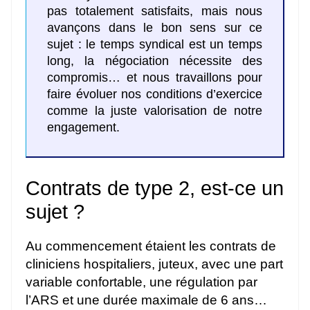
pas totalement satisfaits, mais nous
avançons dans le bon sens sur ce
sujet : le temps syndical est un temps
long, la négociation nécessite des
compromis… et nous travaillons pour
faire évoluer nos conditions d’exercice
comme la juste valorisation de notre
engagement.
Contrats de type 2, est-ce un
sujet ?
Au commencement étaient les contrats de
cliniciens hospitaliers, juteux, avec une part
variable confortable, une régulation par
l’ARS et une durée maximale de 6 ans…