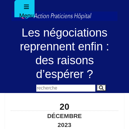
Menu
Les négociations
reprennent enfin :
des raisons
d’espérer ?
20
DÉCEMBRE
2023