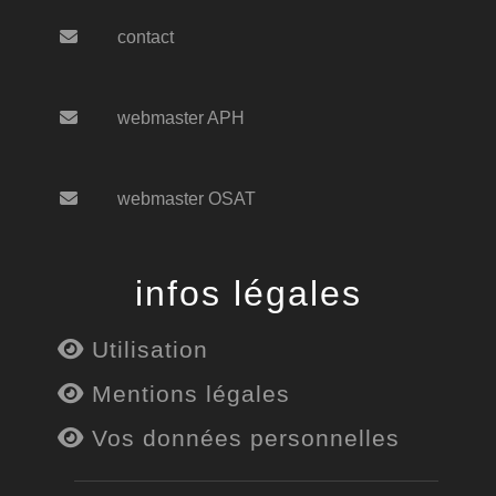
contact
webmaster APH
webmaster OSAT
infos légales
Utilisation
Mentions légales
Vos données personnelles