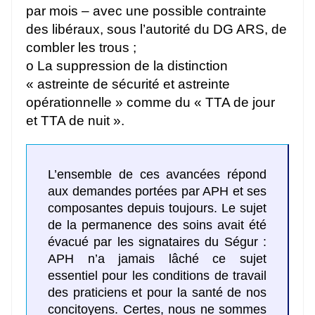
par mois – avec une possible contrainte
des libéraux, sous l’autorité du DG ARS, de
combler les trous ;
o La suppression de la distinction
« astreinte de sécurité et astreinte
opérationnelle » comme du « TTA de jour
et TTA de nuit ».
L’ensemble de ces avancées répond
aux demandes portées par APH et ses
composantes depuis toujours. Le sujet
de la permanence des soins avait été
évacué par les signataires du Ségur :
APH n’a jamais lâché ce sujet
essentiel pour les conditions de travail
des praticiens et pour la santé de nos
concitoyens. Certes, nous ne sommes