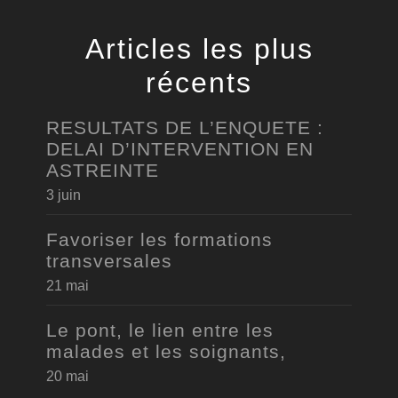
Articles les plus
récents
RESULTATS DE L’ENQUETE :
DELAI D’INTERVENTION EN
ASTREINTE
3 juin
Favoriser les formations
transversales
21 mai
Le pont, le lien entre les
malades et les soignants,
20 mai