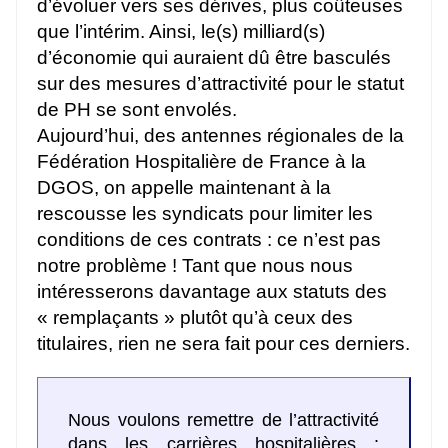
d’évoluer vers ses dérives, plus coûteuses
que l’intérim. Ainsi, le(s) milliard(s)
d’économie qui auraient dû être basculés
sur des mesures d’attractivité pour le statut
de PH se sont envolés.
Aujourd’hui, des antennes régionales de la
Fédération Hospitalière de France à la
DGOS, on appelle maintenant à la
rescousse les syndicats pour limiter les
conditions de ces contrats : ce n’est pas
notre problème ! Tant que nous nous
intéresserons davantage aux statuts des
« remplaçants » plutôt qu’à ceux des
titulaires, rien ne sera fait pour ces derniers.
Nous voulons remettre de l’attractivité
dans les carrières hospitalières :