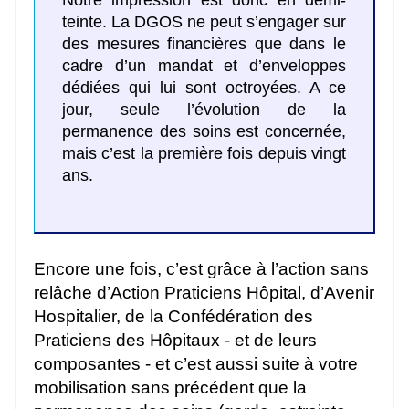
teinte. La DGOS ne peut s’engager sur
des mesures financières que dans le
cadre d’un mandat et d’enveloppes
dédiées qui lui sont octroyées. A ce
jour, seule l’évolution de la
permanence des soins est concernée,
mais c’est la première fois depuis vingt
ans.
Encore une fois, c’est grâce à l’action sans
relâche d’Action Praticiens Hôpital, d’Avenir
Hospitalier, de la Confédération des
Praticiens des Hôpitaux - et de leurs
composantes - et c’est aussi suite à votre
mobilisation sans précédent que la