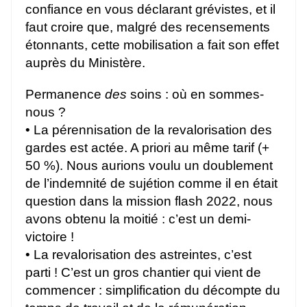
confiance en vous déclarant grévistes, et il
faut croire que, malgré des recensements
étonnants, cette mobilisation a fait son effet
auprès du Ministère.
Permanence
des
soins : où en sommes-
nous ?
• La pérennisation de la revalorisation des
gardes est actée. A priori au même tarif (+
50 %). Nous aurions voulu un doublement
de l’indemnité de sujétion comme il en était
question dans la mission flash 2022, nous
avons obtenu la moitié : c’est un demi-
victoire !
• La revalorisation des astreintes, c’est
parti ! C’est un gros chantier qui vient de
commencer : simplification du décompte du