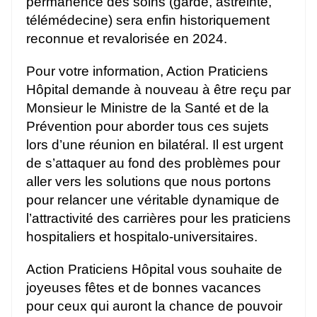
permanence des soins (garde, astreinte,
télémédecine) sera enfin historiquement
reconnue et revalorisée en 2024.
Pour votre information, Action Praticiens
Hôpital demande à nouveau à être reçu par
Monsieur le Ministre de la Santé et de la
Prévention pour aborder tous ces sujets
lors d’une réunion en bilatéral. Il est urgent
de s’attaquer au fond des problèmes pour
aller vers les solutions que nous portons
pour relancer une véritable dynamique de
l’attractivité des carrières pour les praticiens
hospitaliers et hospitalo-universitaires.
Action Praticiens Hôpital vous souhaite de
joyeuses fêtes et de bonnes vacances
pour ceux qui auront la chance de pouvoir