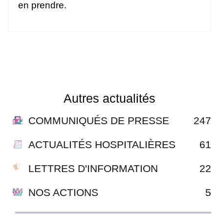
en prendre.
Autres actualités
COMMUNIQUÉS DE PRESSE
247
ACTUALITÉS HOSPITALIÈRES
61
LETTRES D'INFORMATION
22
NOS ACTIONS
5