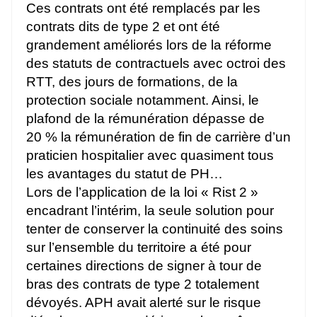
Ces contrats ont été remplacés par les
contrats dits de type 2 et ont été
grandement améliorés lors de la réforme
des statuts de contractuels avec octroi des
RTT, des jours de formations, de la
protection sociale notamment. Ainsi, le
plafond de la rémunération dépasse de
20 % la rémunération de fin de carrière d’un
praticien hospitalier avec quasiment tous
les avantages du statut de PH…
Lors de l’application de la loi « Rist 2 »
encadrant l’intérim, la seule solution pour
tenter de conserver la continuité des soins
sur l’ensemble du territoire a été pour
certaines directions de signer à tour de
bras des contrats de type 2 totalement
dévoyés. APH avait alerté sur le risque