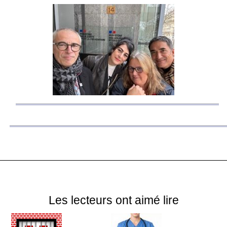
Les lecteurs ont aimé lire