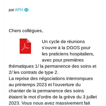
par
APH
Chers collègues,
Un cycle de réunions
s’ouvre à la DGOS pour
les praticiens hospitaliers,
avec pour premières
thématiques 1/ la permanence des soins et
2/ les contrats de type 2.
La reprise des négociations interrompues
au printemps 2023 et l’ouverture du
chantier de la permanence des soins
étaient le mot d’ordre de la grève du 3 juillet
2023. Vous nous avez massivement fait