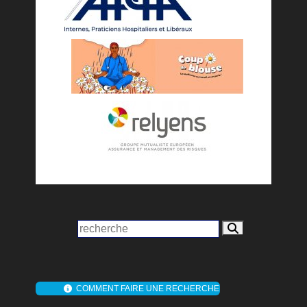
COMMENT FAIRE UNE RECHERCHE