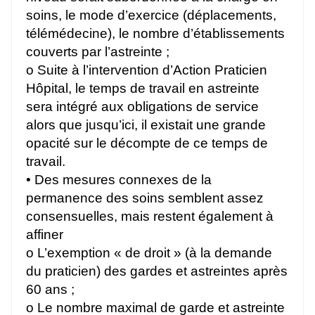
soins, le mode d’exercice (déplacements,
télémédecine), le nombre d’établissements
couverts par l’astreinte ;
o Suite à l’intervention d’Action Praticien
Hôpital, le temps de travail en astreinte
sera intégré aux obligations de service
alors que jusqu’ici, il existait une grande
opacité sur le décompte de ce temps de
travail.
• Des mesures connexes de la
permanence des soins semblent assez
consensuelles, mais restent également à
affiner
o L’exemption « de droit » (à la demande
du praticien) des gardes et astreintes après
60 ans ;
o Le nombre maximal de garde et astreinte