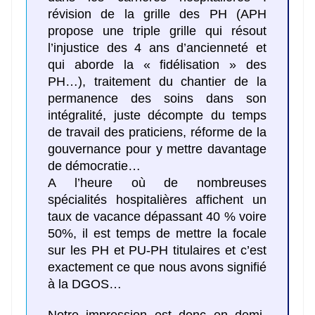
révision de la grille des PH (APH
propose une triple grille qui résout
l’injustice des 4 ans d’ancienneté et
qui aborde la « fidélisation » des
PH…), traitement du chantier de la
permanence des soins dans son
intégralité, juste décompte du temps
de travail des praticiens, réforme de la
gouvernance pour y mettre davantage
de démocratie…
A l’heure où de nombreuses
spécialités hospitalières affichent un
taux de vacance dépassant 40 % voire
50%, il est temps de mettre la focale
sur les PH et PU-PH titulaires et c’est
exactement ce que nous avons signifié
à la DGOS…
Notre impression est donc en demi-