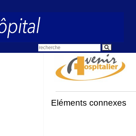
Eléments connexes