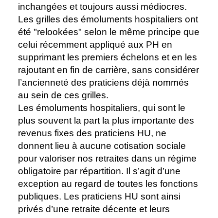
inchangées et toujours aussi médiocres.
Les grilles des émoluments hospitaliers ont
été "relookées" selon le même principe que
celui récemment appliqué aux PH en
supprimant les premiers échelons et en les
rajoutant en fin de carrière, sans considérer
l’ancienneté des praticiens déjà nommés
au sein de ces grilles.
Les émoluments hospitaliers, qui sont le
plus souvent la part la plus importante des
revenus fixes des praticiens HU, ne
donnent lieu à aucune cotisation sociale
pour valoriser nos retraites dans un régime
obligatoire par répartition. Il s’agit d’une
exception au regard de toutes les fonctions
publiques. Les praticiens HU sont ainsi
privés d’une retraite décente et leurs