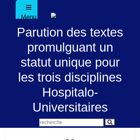
Menu
Parution des textes
promulguant un
statut unique pour
les trois disciplines
Hospitalo-
Universitaires