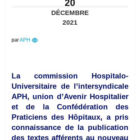
20
DÉCEMBRE
2021
par
APH
La commission Hospitalo-
Universitaire de l’intersyndicale
APH, union d’Avenir Hospitalier
et de la Confédération des
Praticiens des Hôpitaux, a pris
connaissance de la publication
des textes afférents au nouveau