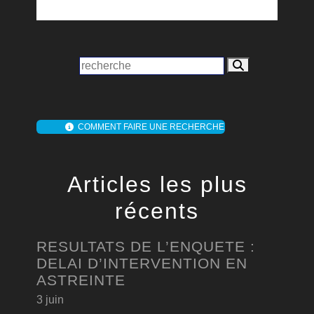
COMMENT FAIRE UNE RECHERCHE
Articles les plus
récents
RESULTATS DE L’ENQUETE :
DELAI D’INTERVENTION EN
ASTREINTE
3 juin