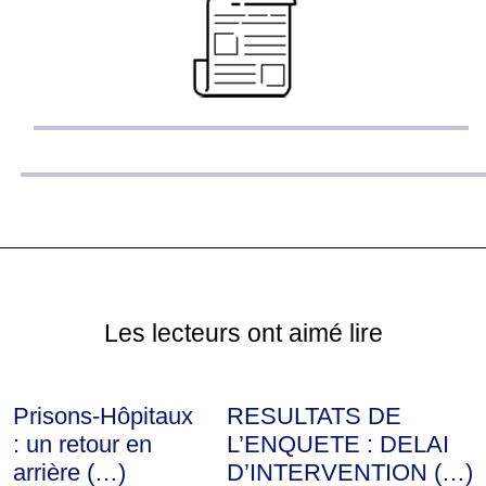
Les lecteurs ont aimé lire
Prisons-Hôpitaux
RESULTATS DE
: un retour en
L’ENQUETE : DELAI
arrière (…)
D’INTERVENTION (…)