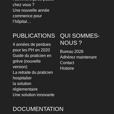
chez vous ?
Une nouvelle année
commence pour
l’hôpital…
PUBLICATIONS
QUI SOMMES-
NOUS ?
4 années de perdues
pour les PH en 2020
Bureau 2026
Guide du praticien en
Adhérez maintenant
grève (nouvelle
Contact
version)
Histoire
La retraite du praticien
hospitalier
la solution
réglementaire
Une solution innovante
DOCUMENTATION