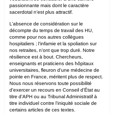
passionnante mais dont le caractère
sacerdotal n’est plus attractif.
L’absence de considération sur le
décompte du temps de travail des HU,
comme pour nos autres collègues
hospitaliers ; l’infamie et la spoliation sur
nos retraites, n’ont que trop duré. Notre
résilience est à bout. Chercheurs,
enseignants et praticiens des hôpitaux
universitaires, fleuron d’une médecine de
pointe en France, méritent plus de respect.
Nous nous réservons toute possibilité
d’exercer un recours en Conseil d’État au
titre d’APH ou au Tribunal Administratif à
titre individuel contre l’iniquité sociale de
certains articles de ces textes.