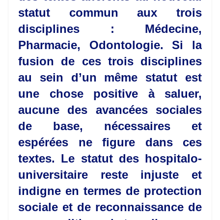
statut commun aux trois
disciplines : Médecine,
Pharmacie, Odontologie. Si la
fusion de ces trois disciplines
au sein d’un même statut est
une chose positive à saluer,
aucune des avancées sociales
de base, nécessaires et
espérées ne figure dans ces
textes. Le statut des hospitalo-
universitaire reste injuste et
indigne en termes de protection
sociale et de reconnaissance de