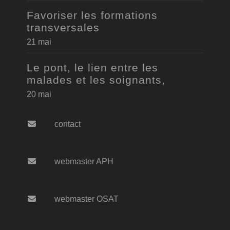
Favoriser les formations
transversales
21 mai
Le pont, le lien entre les
malades et les soignants,
20 mai
contact
webmaster APH
webmaster OSAT