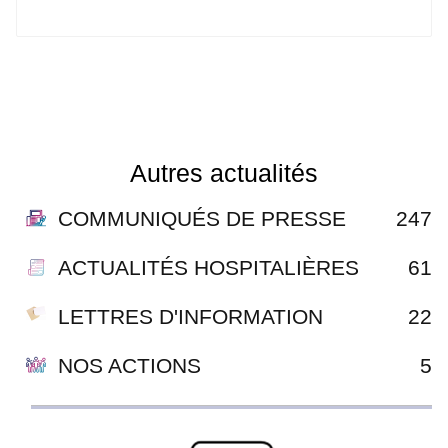
Autres actualités
COMMUNIQUÉS DE PRESSE
247
ACTUALITÉS HOSPITALIÈRES
61
LETTRES D'INFORMATION
22
NOS ACTIONS
5