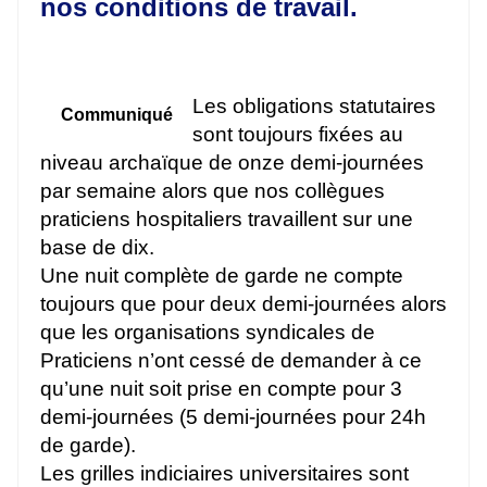
nos conditions de travail.
Les obligations statutaires
Communiqué
sont toujours fixées au
niveau archaïque de onze demi-journées
par semaine alors que nos collègues
praticiens hospitaliers travaillent sur une
base de dix.
Une nuit complète de garde ne compte
toujours que pour deux demi-journées alors
que les organisations syndicales de
Praticiens n’ont cessé de demander à ce
qu’une nuit soit prise en compte pour 3
demi-journées (5 demi-journées pour 24h
de garde).
Les grilles indiciaires universitaires sont