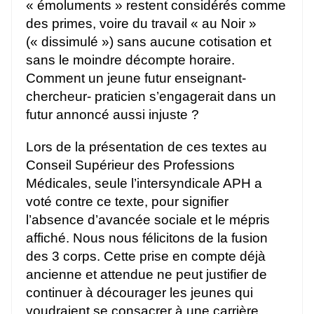
« émoluments » restent considérés comme
des primes, voire du travail « au Noir »
(« dissimulé ») sans aucune cotisation et
sans le moindre décompte horaire.
Comment un jeune futur enseignant-
chercheur- praticien s’engagerait dans un
futur annoncé aussi injuste ?
Lors de la présentation de ces textes au
Conseil Supérieur des Professions
Médicales, seule l’intersyndicale APH a
voté contre ce texte, pour signifier
l’absence d’avancée sociale et le mépris
affiché. Nous nous félicitons de la fusion
des 3 corps. Cette prise en compte déjà
ancienne et attendue ne peut justifier de
continuer à décourager les jeunes qui
voudraient se consacrer à une carrière