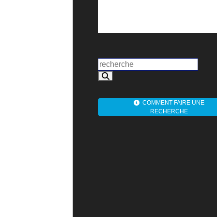
COMMENT FAIRE UNE
RECHERCHE