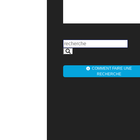
COMMENT FAIRE UNE
RECHERCHE