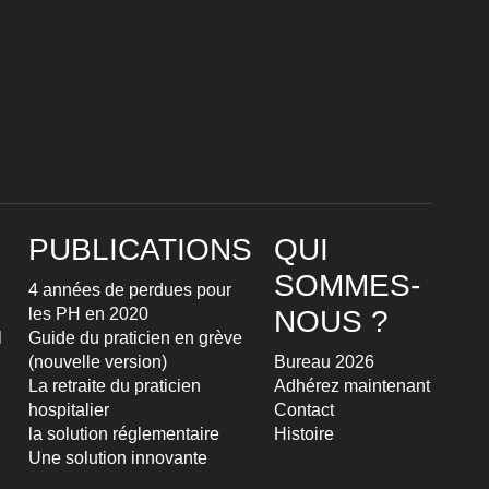
PUBLICATIONS
QUI
SOMMES-
4 années de perdues pour
les PH en 2020
NOUS ?
l
Guide du praticien en grève
(nouvelle version)
Bureau 2026
La retraite du praticien
Adhérez maintenant
hospitalier
Contact
la solution réglementaire
Histoire
Une solution innovante