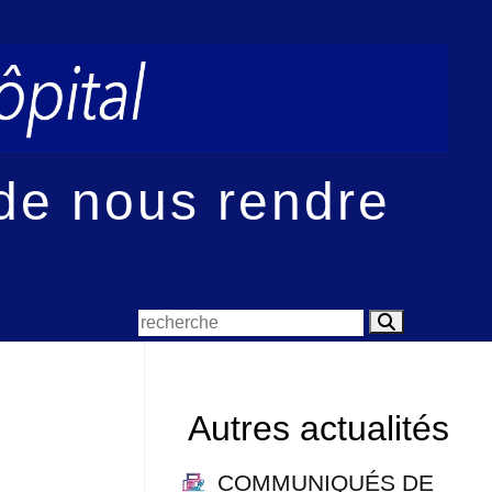
 de nous rendre
Autres actualités
COMMUNIQUÉS DE