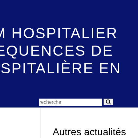
IM HOSPITALIER
SEQUENCES DE
SPITALIÈRE EN
Autres actualités