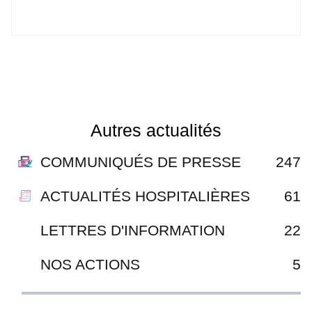
Autres actualités
COMMUNIQUÉS DE PRESSE
247
ACTUALITÉS HOSPITALIÈRES
61
LETTRES D'INFORMATION
22
NOS ACTIONS
5