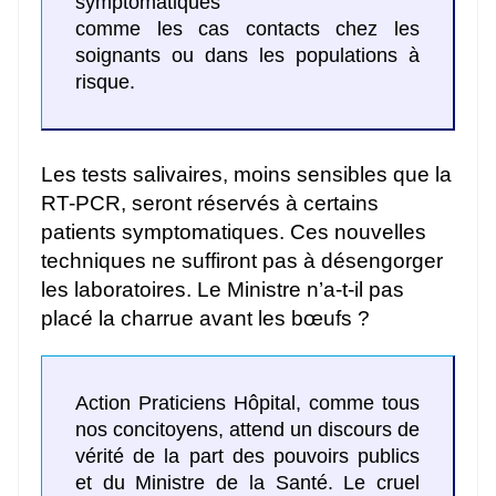
symptomatiques
comme les cas contacts chez les
soignants ou dans les populations à
risque.
Les tests salivaires, moins sensibles que la
RT-PCR, seront réservés à certains
patients symptomatiques. Ces nouvelles
techniques ne suffiront pas à désengorger
les laboratoires. Le Ministre n’a-t-il pas
placé la charrue avant les bœufs ?
Action Praticiens Hôpital, comme tous
nos concitoyens, attend un discours de
vérité de la part des pouvoirs publics
et du Ministre de la Santé. Le cruel