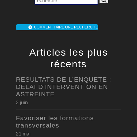
COMMENT FAIRE UNE RECHERCHE
Articles les plus
récents
RESULTATS DE L’ENQUETE :
DELAI D’INTERVENTION EN
ASTREINTE
3 juin
Favoriser les formations
transversales
21 mai