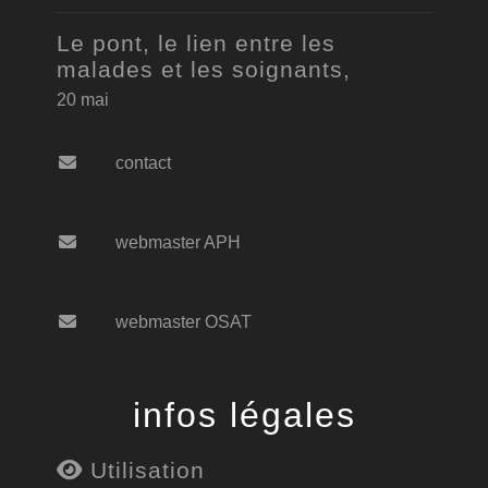
Le pont, le lien entre les
malades et les soignants,
20 mai
contact
webmaster APH
webmaster OSAT
infos légales
Utilisation