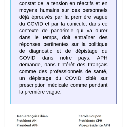
constat de la tension en réactifs et en
moyens humains sur des personnels
déjà éprouvés par la première vague
du COVID et par la canicule, dans ce
contexte de pandémie qui va durer
dans le temps, doit entraîner des
réponses pertinentes sur la politique
de diagnostic et de dépistage du
COVID dans notre pays. APH
demande, dans l’intérêt des Français
comme des professionnels de santé,
un dépistage du COVID ciblé sur
prescription médicale comme pendant
la première vague.