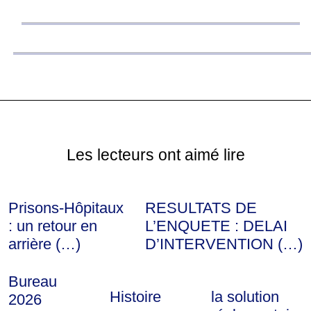
Les lecteurs ont aimé lire
Prisons-Hôpitaux
RESULTATS DE
: un retour en
L’ENQUETE : DELAI
arrière (…)
D’INTERVENTION (…)
Bureau
Histoire
la solution
2026