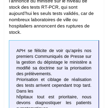
l’annonce du ministre sur le niveau de
stock des tests RT-PCR, qui sont
aujourd’hui les seuls tests validés, car de
nombreux laboratoires de ville ou
hospitaliers annoncent des ruptures de
stock.
APH se félicite de voir qu’après nos
premiers Communiqués de Presse sur
la gestion du dépistage le ministère a
modifié sa doctrine sur la priorisation
des prélèvements.
Priorisation et ciblage de réalisation
des tests arrivent cependant trop tard.
Dans les
hôpitaux tout est prioritaire, nous
devons diagnostiquer les patients