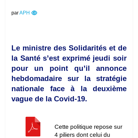
par
APH
Le ministre des Solidarités et de
la Santé s’est exprimé jeudi soir
pour un point qu’il annonce
hebdomadaire sur la stratégie
nationale face à la deuxième
vague de la Covid-19.
Cette politique repose sur
4 piliers dont celui du