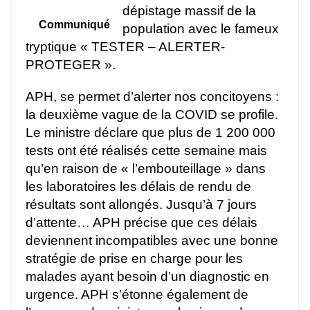
dépistage massif de la
Communiqué
population avec le fameux
tryptique « TESTER – ALERTER-
PROTEGER ».
APH, se permet d’alerter nos concitoyens :
la deuxième vague de la COVID se profile.
Le ministre déclare que plus de 1 200 000
tests ont été réalisés cette semaine mais
qu’en raison de « l’embouteillage » dans
les laboratoires les délais de rendu de
résultats sont allongés. Jusqu’à 7 jours
d’attente… APH précise que ces délais
deviennent incompatibles avec une bonne
stratégie de prise en charge pour les
malades ayant besoin d’un diagnostic en
urgence. APH s’étonne également de