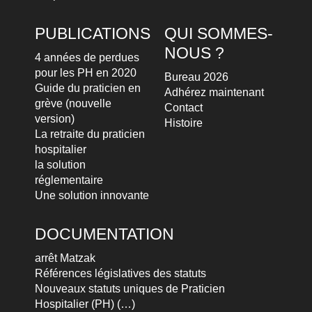
PUBLICATIONS
QUI SOMMES-
NOUS ?
4 années de perdues
pour les PH en 2020
Bureau 2026
Guide du praticien en
Adhérez maintenant
grève (nouvelle
Contact
version)
Histoire
La retraite du praticien
hospitalier
la solution
réglementaire
Une solution innovante
DOCUMENTATION
arrêt Matzak
Références législatives des statuts
Nouveaux statuts uniques de Praticien
Hospitalier (PH) (…)